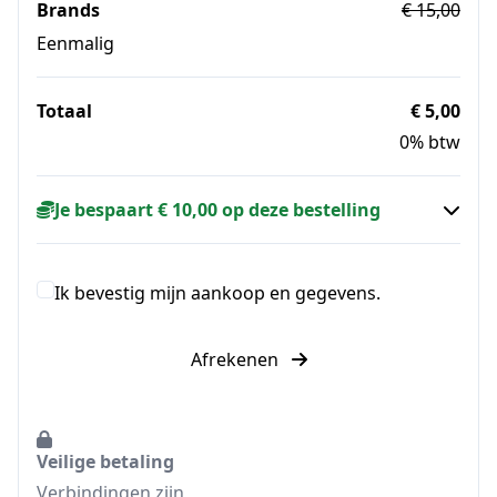
Brands
€ 15,00
Eenmalig
Totaal
€ 5,00
0% btw
Je bespaart € 10,00 op deze bestelling
Ik bevestig mijn aankoop en gegevens.
Afrekenen
Veilige betaling
Verbindingen zijn