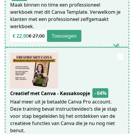
Maak binnen no time een professioneel
werkboek met dit Canva Template. Verwelkom je
klanten met een professioneel zelfgemaakt
werkboek.
€ 22,00
€ 27,00
Toevoegen
- 64%
Creatief met Canva - Kassakoopje
Haal meer uit je betaalde Canva Pro account.
Deze training bevat instructievideo’s die je stap
voor stap begeleiden bij het ontdekken van de
creatieve functies van Canva die je nu nog niet
benut.