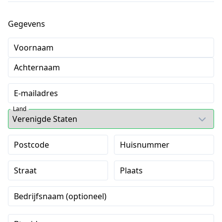
Gegevens
Voornaam
Achternaam
E-mailadres
Land
Postcode
Huisnummer
Straat
Plaats
Bedrijfsnaam (optioneel)