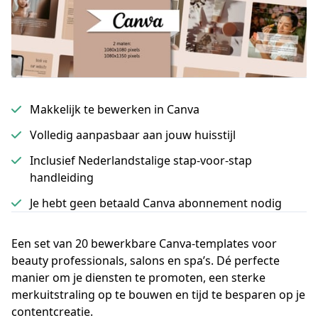
Makkelijk te bewerken in Canva
Volledig aanpasbaar aan jouw huisstijl
Inclusief Nederlandstalige stap-voor-stap
handleiding
Je hebt geen betaald Canva abonnement nodig
Een set van 20 bewerkbare Canva-templates voor
beauty professionals, salons en spa’s. Dé perfecte
manier om je diensten te promoten, een sterke
merkuitstraling op te bouwen en tijd te besparen op je
contentcreatie.