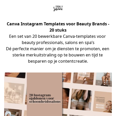
Canva Instagram Templates voor Beauty Brands -
20 stuks
Een set van 20 bewerkbare Canva-templates voor 
beauty professionals, salons en spa’s
Dé perfecte manier om je diensten te promoten, een 
sterke merkuitstraling op te bouwen en tijd te 
besparen op je contentcreatie.