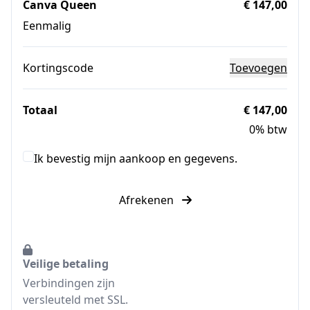
Canva Queen
€ 147,00
Eenmalig
Kortingscode
Toevoegen
Totaal
€ 147,00
0% btw
Ik bevestig mijn aankoop en gegevens.
Afrekenen
Veilige betaling
Verbindingen zijn
versleuteld met SSL.