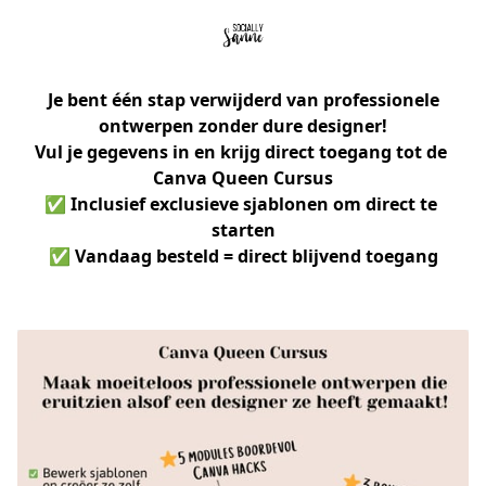
Je bent één stap verwijderd van professionele
ontwerpen zonder dure designer!
Vul je gegevens in en krijg direct toegang tot de 
Canva Queen Cursus
✅ Inclusief exclusieve sjablonen om direct te 
starten
✅ Vandaag besteld = direct blijvend toegang