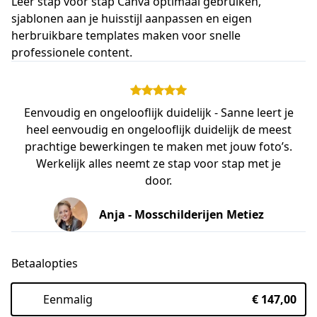
Leer stap voor stap Canva optimaal gebruiken,
sjablonen aan je huisstijl aanpassen en eigen
herbruikbare templates maken voor snelle
professionele content.
Eenvoudig en ongelooflijk duidelijk - Sanne leert je
heel eenvoudig en ongelooflijk duidelijk de meest
prachtige bewerkingen te maken met jouw foto’s.
Werkelijk alles neemt ze stap voor stap met je
door.
Anja - Mosschilderijen Metiez
Betaalopties
Eenmalig
€ 147,00