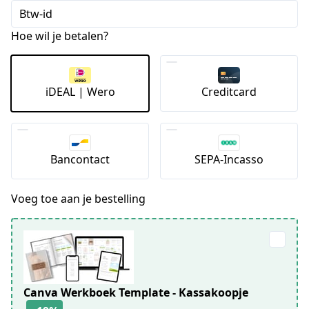
Btw-id
Hoe wil je betalen?
iDEAL | Wero
Creditcard
Bancontact
SEPA-Incasso
Voeg toe aan je bestelling
Canva Werkboek Template - Kassakoopje