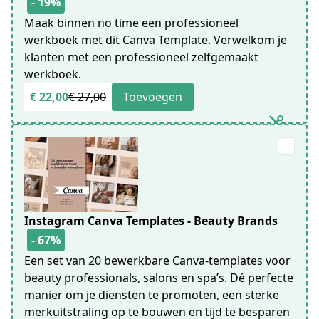
- 19%
Maak binnen no time een professioneel
werkboek met dit Canva Template. Verwelkom je
klanten met een professioneel zelfgemaakt
werkboek.
€ 22,00
€ 27,00
Toevoegen
Instagram Canva Templates - Beauty Brands
- 67%
Een set van 20 bewerkbare Canva-templates voor
beauty professionals, salons en spa’s. Dé perfecte
manier om je diensten te promoten, een sterke
merkuitstraling op te bouwen en tijd te besparen