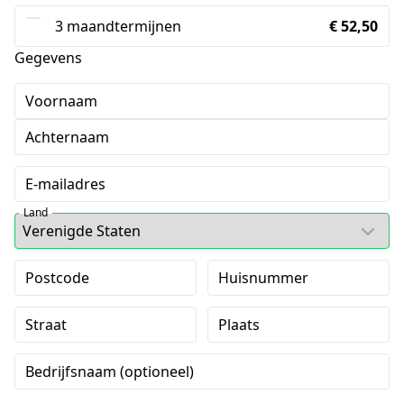
3 maandtermijnen
€ 52,50
Gegevens
Voornaam
Achternaam
E-mailadres
Land
Postcode
Huisnummer
Straat
Plaats
Bedrijfsnaam (optioneel)