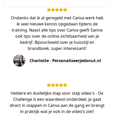
Ondanks dat ik al geregeld met Canva werk heb
ik veel nieuwe kennis opgedaan tijdens de
training. Naast alle tips over Canva geeft Sanne
ook tips over de online zichtbaarheid van je
bedrijf. Bijvoorbeeld over je huisstijl en
brandboek, super interessant!
Charlotte - Personaliseerjedonut.nl
Heldere en duidelijke stap voor stap video's - De
Challenge is een waardevol onderdeel, je gaat
direct in stappen in Canva aan de gang en brengt
in praktijk wat je ook in de video’s ziet!