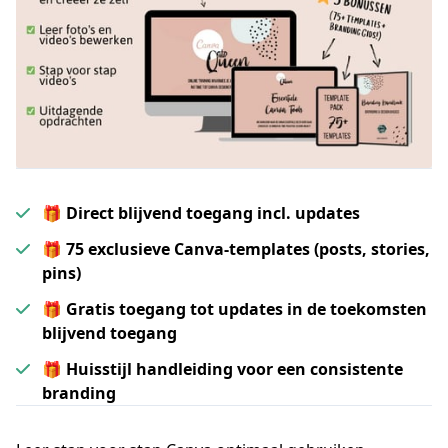
🎁 Direct blijvend toegang incl. updates
🎁 75 exclusieve Canva-templates (posts, stories,
pins)
🎁 Gratis toegang tot updates in de toekomsten
blijvend toegang
🎁 Huisstijl handleiding voor een consistente
branding