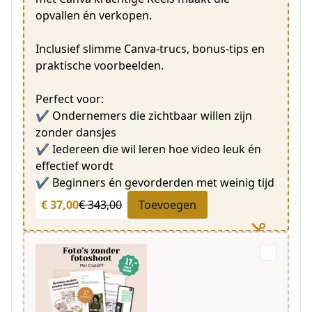
opvallen én verkopen.
Inclusief slimme Canva-trucs, bonus-tips en
praktische voorbeelden.
Perfect voor:
✔ Ondernemers die zichtbaar willen zijn
zonder dansjes
✔ Iedereen die wil leren hoe video leuk én
effectief wordt
✔ Beginners én gevorderden met weinig tijd
€ 37,00
€ 343,00
Toevoegen