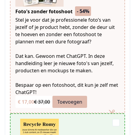
- 54%
Foto's zonder fotoshoot
Stel je voor dat je professionele foto’s van
jezelf of je product hebt, zonder de deur uit
te hoeven en zonder een fotoshoot te
plannen met een dure fotograaf?
Dat kan. Gewoon met ChatGPT. In deze
handleiding leer je nieuwe foto's van jezelf,
producten en mockups te maken.
Bespaar op een fotoshoot, dit kun je zelf met
ChatGPT!
€ 17,00
€ 37,00
Toevoegen