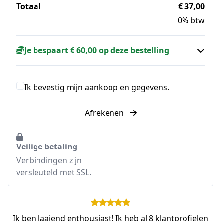
Totaal
€ 37,00
0% btw
Je bespaart € 60,00 op deze bestelling
Ik bevestig mijn aankoop en gegevens.
Afrekenen
Veilige betaling
Verbindingen zijn
versleuteld met SSL.
Ik ben laaiend enthousiast! Ik heb al 8 klantprofielen