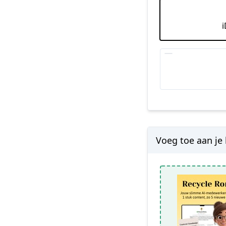
Voeg toe aan je 