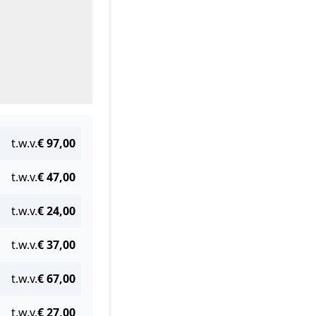
t.w.v.
€ 97,00
t.w.v.
€ 47,00
t.w.v.
€ 24,00
t.w.v.
€ 37,00
t.w.v.
€ 67,00
t.w.v.
€ 27,00