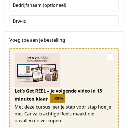
Bedrijfsnaam (optioneel)
Btw-id
Voeg toe aan je bestelling
Let’s Get REEL – je volgende video in 15
- 89%
minuten klaar
Met deze cursus leer je stap voor stap hoe je
met Canva krachtige Reels maakt die
opvallen én verkopen.