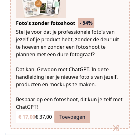
- 54%
Foto's zonder fotoshoot
Stel je voor dat je professionele foto’s van
jezelf of je product hebt, zonder de deur uit
te hoeven en zonder een fotoshoot te
plannen met een dure fotograaf?
Dat kan. Gewoon met ChatGPT. In deze
handleiding leer je nieuwe foto's van jezelf,
producten en mockups te maken.
Bespaar op een fotoshoot, dit kun je zelf met
ChatGPT!
€ 17,00
€ 37,00
Toevoegen