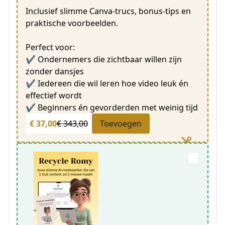
Inclusief slimme Canva-trucs, bonus-tips en
praktische voorbeelden.
Perfect voor:
✔ Ondernemers die zichtbaar willen zijn
zonder dansjes
✔ Iedereen die wil leren hoe video leuk én
effectief wordt
✔ Beginners én gevorderden met weinig tijd
€ 37,00
€ 343,00
Toevoegen