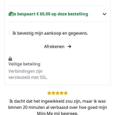
Je bespaart € 60,00 op deze bestelling
Ik bevestig mijn aankoop en gegevens.
Afrekenen
Veilige betaling
Verbindingen zijn
versleuteld met SSL.
Ik dacht dat het ingewikkeld zou zijn, maar ik was
binnen 20 minuten al verbaasd over hoe goed mijn
Mini-Me mij begreep.