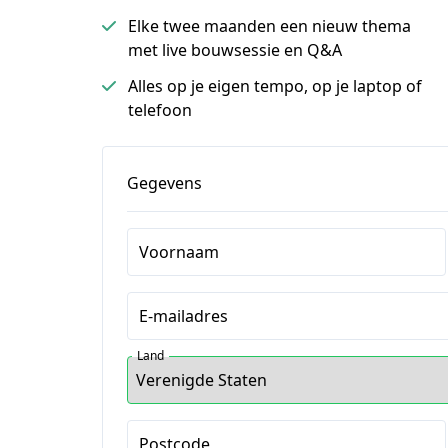
Elke twee maanden een nieuw thema
met live bouwsessie en Q&A
Alles op je eigen tempo, op je laptop of
telefoon
Gegevens
Voornaam
E-mailadres
Land
Postcode