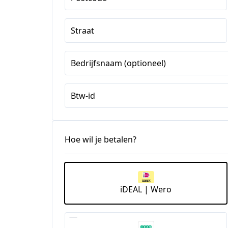
Straat
Bedrijfsnaam (optioneel)
Btw-id
Hoe wil je betalen?
iDEAL | Wero