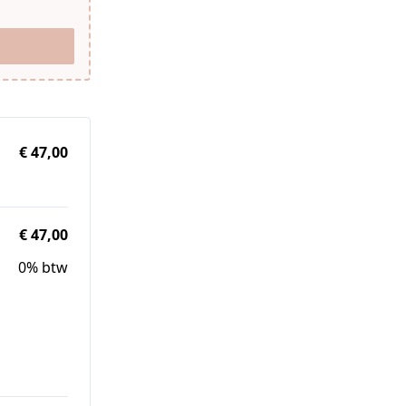
€ 47,00
€ 47,00
0% btw