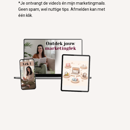
*Je ontvangt de video's én mijn marketingmails.
Geen spam, wel nuttige tips. Afmelden kan met
één klik.