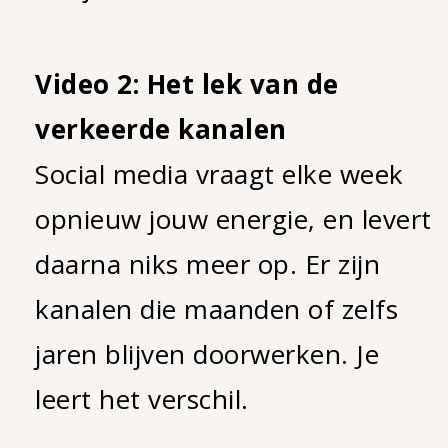
Video 2: Het lek van de
verkeerde kanalen
Social media vraagt elke week
opnieuw jouw energie, en levert
daarna niks meer op. Er zijn
kanalen die maanden of zelfs
jaren blijven doorwerken. Je
leert het verschil.