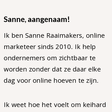
Sanne, aangenaam!
Ik ben Sanne Raaimakers, online
marketeer sinds 2010. Ik help
ondernemers om zichtbaar te
worden zonder dat ze daar elke
dag voor online hoeven te zijn.
Ik weet hoe het voelt om keihard