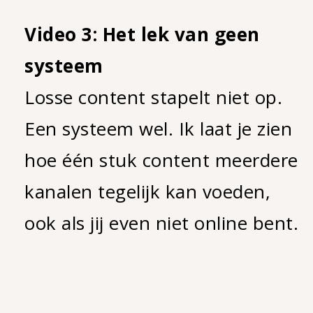
Video 3: Het lek van geen
systeem
Losse content stapelt niet op.
Een systeem wel. Ik laat je zien
hoe één stuk content meerdere
kanalen tegelijk kan voeden,
ook als jij even niet online bent.