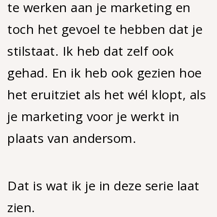
te werken aan je marketing en
toch het gevoel te hebben dat je
stilstaat. Ik heb dat zelf ook
gehad. En ik heb ook gezien hoe
het eruitziet als het wél klopt, als
je marketing voor je werkt in
plaats van andersom.
Dat is wat ik je in deze serie laat
zien.