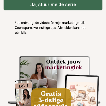
Ja, stuur me de serie
*Je ontvangt de video's én mijn marketingmails.
Geen spam, wel nuttige tips. Afmelden kan met
één klik.