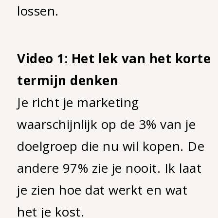
lossen.
Video 1: Het lek van het korte
termijn denken
Je richt je marketing
waarschijnlijk op de 3% van je
doelgroep die nu wil kopen. De
andere 97% zie je nooit. Ik laat
je zien hoe dat werkt en wat
het je kost.