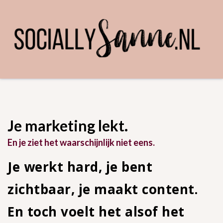
Je marketing lekt.
En je ziet het waarschijnlijk niet eens.
Je werkt hard, je bent
zichtbaar, je maakt content.
En toch voelt het alsof het