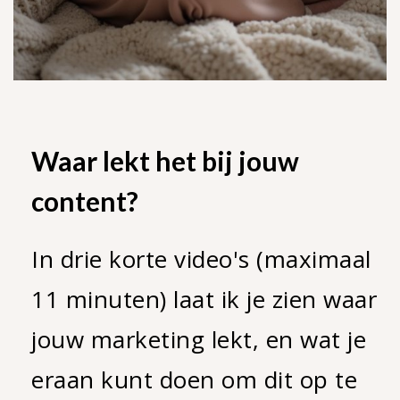
Waar lekt het bij jouw
content?
In drie korte video's (maximaal
11 minuten) laat ik je zien waar
jouw marketing lekt, en wat je
eraan kunt doen om dit op te